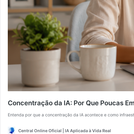
Concentração da IA: Por Que Poucas Em
Entenda por que a concentração da IA acontece e como infraestr
Central Online Oficial | IA Aplicada à Vida Real