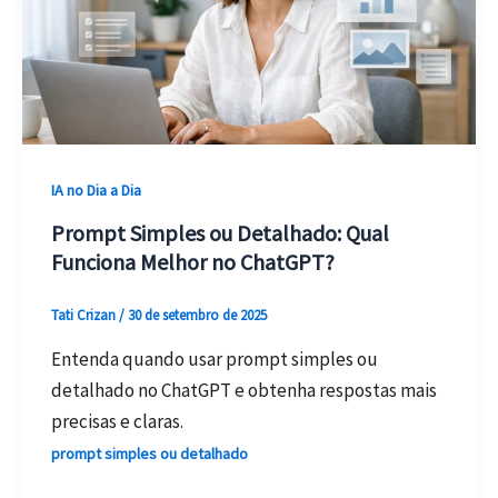
IA no Dia a Dia
Prompt Simples ou Detalhado: Qual
Funciona Melhor no ChatGPT?
Tati Crizan
/
30 de setembro de 2025
Entenda quando usar prompt simples ou
detalhado no ChatGPT e obtenha respostas mais
precisas e claras.
prompt simples ou detalhado