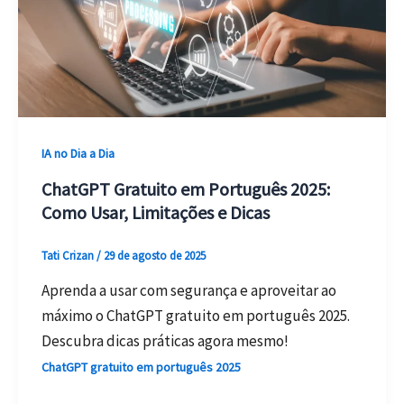
IA no Dia a Dia
ChatGPT Gratuito em Português 2025:
Como Usar, Limitações e Dicas
Tati Crizan
/
29 de agosto de 2025
Aprenda a usar com segurança e aproveitar ao
máximo o ChatGPT gratuito em português 2025.
Descubra dicas práticas agora mesmo!
ChatGPT gratuito em português 2025