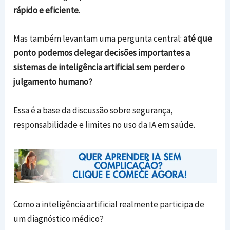
rápido e eficiente
.
Mas também levantam uma pergunta central:
até que
ponto podemos delegar decisões importantes a
sistemas de inteligência artificial sem perder o
julgamento humano?
Essa é a base da discussão sobre segurança,
responsabilidade e limites no uso da IA em saúde.
Como a inteligência artificial realmente participa de
um diagnóstico médico?