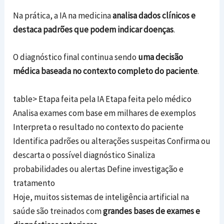
Na prática, a IA na medicina
analisa dados clínicos e
destaca padrões que podem indicar doenças
.
O diagnóstico final continua sendo
uma decisão
médica baseada no contexto completo do paciente
.
table> Etapa feita pela IA Etapa feita pelo médico
Analisa exames com base em milhares de exemplos
Interpreta o resultado no contexto do paciente
Identifica padrões ou alterações suspeitas Confirma ou
descarta o possível diagnóstico Sinaliza
probabilidades ou alertas Define investigação e
tratamento
Hoje, muitos sistemas de inteligência artificial na
saúde são treinados com
grandes bases de exames e