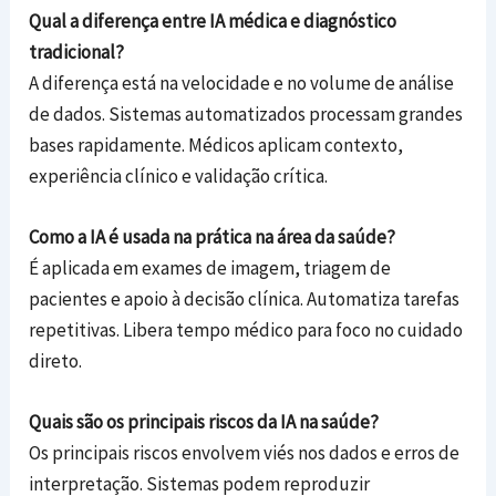
Qual a diferença entre IA médica e diagnóstico
tradicional?
A diferença está na velocidade e no volume de análise
de dados. Sistemas automatizados processam grandes
bases rapidamente. Médicos aplicam contexto,
experiência clínico e validação crítica.
Como a IA é usada na prática na área da saúde?
É aplicada em exames de imagem, triagem de
pacientes e apoio à decisão clínica. Automatiza tarefas
repetitivas. Libera tempo médico para foco no cuidado
direto.
Quais são os principais riscos da IA na saúde?
Os principais riscos envolvem viés nos dados e erros de
interpretação. Sistemas podem reproduzir