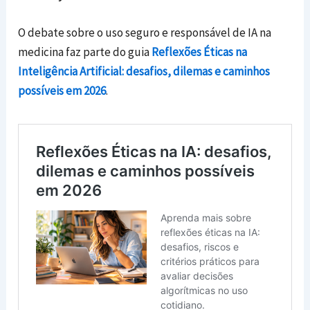
O debate sobre o uso seguro e responsável de IA na
medicina faz parte do guia
Reflexões Éticas na
Inteligência Artificial: desafios, dilemas e caminhos
possíveis em 2026
.