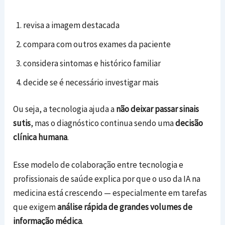
revisa a imagem destacada
compara com outros exames da paciente
considera sintomas e histórico familiar
decide se é necessário investigar mais
Ou seja, a tecnologia ajuda a
não deixar passar sinais
sutis
, mas o diagnóstico continua sendo uma
decisão
clínica humana
.
Esse modelo de colaboração entre tecnologia e
profissionais de saúde explica por que o uso da IA na
medicina está crescendo — especialmente em tarefas
que exigem
análise rápida de grandes volumes de
informação médica
.