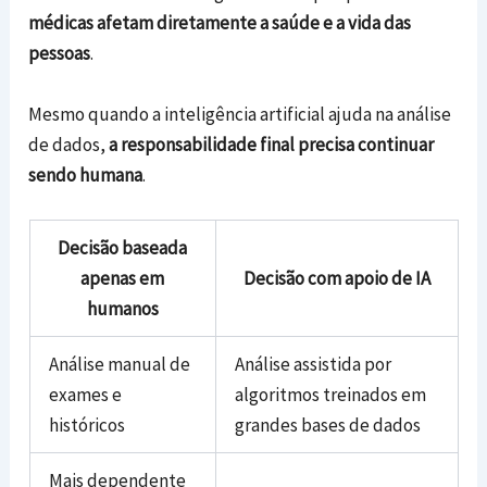
médicas afetam diretamente a saúde e a vida das
pessoas
.
Mesmo quando a inteligência artificial ajuda na análise
de dados,
a responsabilidade final precisa continuar
sendo humana
.
Decisão baseada
apenas em
Decisão com apoio de IA
humanos
Análise manual de
Análise assistida por
exames e
algoritmos treinados em
históricos
grandes bases de dados
Mais dependente