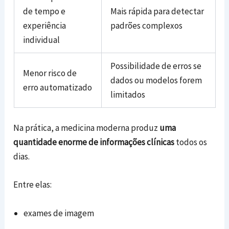
de tempo e
Mais rápida para detectar
experiência
padrões complexos
individual
Possibilidade de erros se
Menor risco de
dados ou modelos forem
erro automatizado
limitados
Na prática, a medicina moderna produz
uma
quantidade enorme de informações clínicas
todos os
dias.
Entre elas:
exames de imagem