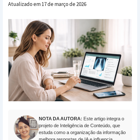
Atualizado em 17 de março de 2026
NOTA DA AUTORA:
Este artigo integra o
projeto de Inteligência de Conteúdo, que
estuda como a organização da informação
melhora respostas de IA e influencia