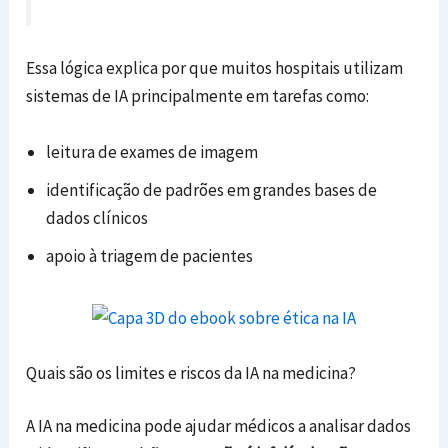
Essa lógica explica por que muitos hospitais utilizam
sistemas de IA principalmente em tarefas como:
leitura de exames de imagem
identificação de padrões em grandes bases de
dados clínicos
apoio à triagem de pacientes
Quais são os limites e riscos da IA na medicina?
A IA na medicina pode ajudar médicos a analisar dados