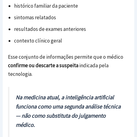
histórico familiar da paciente
sintomas relatados
resultados de exames anteriores
contexto clínico geral
Esse conjunto de informações permite que o médico
confirme ou descarte a suspeita
indicada pela
tecnologia.
Na medicina atual, a inteligência artificial
funciona como uma segunda análise técnica
— não como substituta do julgamento
médico.