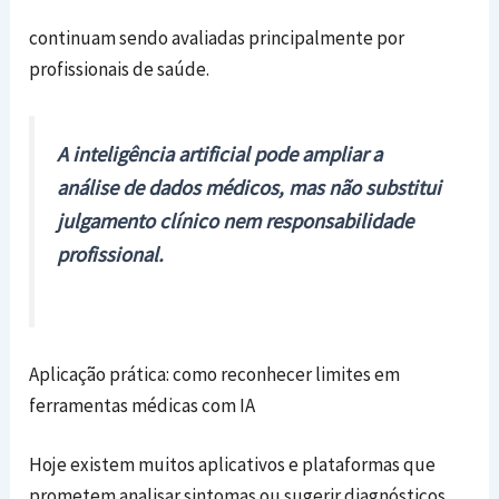
continuam sendo avaliadas principalmente por
profissionais de saúde.
A inteligência artificial pode ampliar a
análise de dados médicos, mas não substitui
julgamento clínico nem responsabilidade
profissional.
Aplicação prática: como reconhecer limites em
ferramentas médicas com IA
Hoje existem muitos aplicativos e plataformas que
prometem analisar sintomas ou sugerir diagnósticos