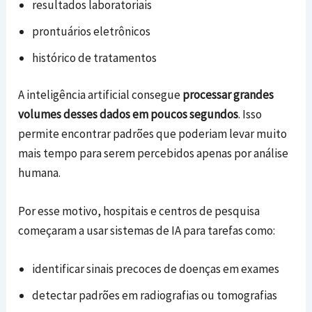
resultados laboratoriais
prontuários eletrônicos
histórico de tratamentos
A inteligência artificial consegue
processar grandes
volumes desses dados em poucos segundos
. Isso
permite encontrar padrões que poderiam levar muito
mais tempo para serem percebidos apenas por análise
humana.
Por esse motivo, hospitais e centros de pesquisa
começaram a usar sistemas de IA para tarefas como:
identificar sinais precoces de doenças em exames
detectar padrões em radiografias ou tomografias