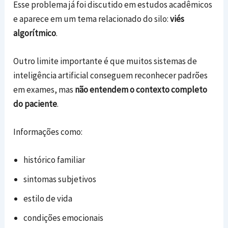
Esse problema já foi discutido em estudos acadêmicos
e aparece em um tema relacionado do silo:
viés
algorítmico
.
Outro limite importante é que muitos sistemas de
inteligência artificial conseguem reconhecer padrões
em exames, mas
não entendem o contexto completo
do paciente
.
Informações como:
histórico familiar
sintomas subjetivos
estilo de vida
condições emocionais