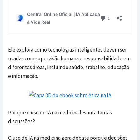
Ele explora como tecnologias inteligentes devem ser
usadas com supervisão humana e responsabilidade em
diferentes áreas, incluindo saúde, trabalho, educação
e informação.
Por que o uso de IA na medicina levanta tantas
discussões?
O uso de IA na medicina gera debate porque
decisões