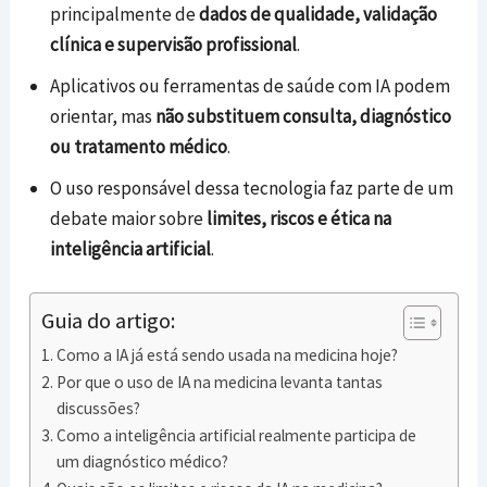
principalmente de
dados de qualidade, validação
clínica e supervisão profissional
.
Aplicativos ou ferramentas de saúde com IA podem
orientar, mas
não substituem consulta, diagnóstico
ou tratamento médico
.
O uso responsável dessa tecnologia faz parte de um
debate maior sobre
limites, riscos e ética na
inteligência artificial
.
Guia do artigo:
Como a IA já está sendo usada na medicina hoje?
Por que o uso de IA na medicina levanta tantas
discussões?
Como a inteligência artificial realmente participa de
um diagnóstico médico?