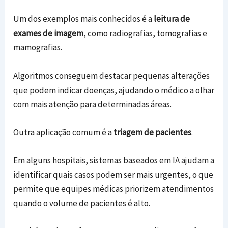
Um dos exemplos mais conhecidos é a
leitura de
exames de imagem
, como radiografias, tomografias e
mamografias.
Algoritmos conseguem destacar pequenas alterações
que podem indicar doenças, ajudando o médico a olhar
com mais atenção para determinadas áreas.
Outra aplicação comum é a
triagem de pacientes
.
Em alguns hospitais, sistemas baseados em IA ajudam a
identificar quais casos podem ser mais urgentes, o que
permite que equipes médicas priorizem atendimentos
quando o volume de pacientes é alto.