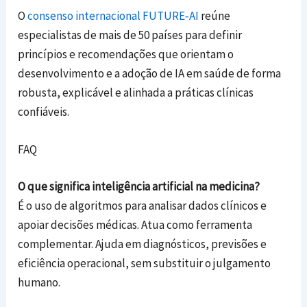
O
consenso internacional FUTURE‑AI
reúne
especialistas de mais de 50 países para definir
princípios e recomendações que orientam o
desenvolvimento e a adoção de IA em saúde de forma
robusta, explicável e alinhada a práticas clínicas
confiáveis.
FAQ
O que significa inteligência artificial na medicina?
É o uso de algoritmos para analisar dados clínicos e
apoiar decisões médicas. Atua como ferramenta
complementar. Ajuda em diagnósticos, previsões e
eficiência operacional, sem substituir o julgamento
humano.