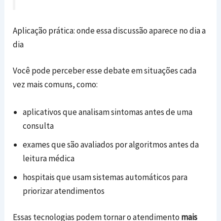
Aplicação prática: onde essa discussão aparece no dia a
dia
Você pode perceber esse debate em situações cada
vez mais comuns, como:
aplicativos que analisam sintomas antes de uma
consulta
exames que são avaliados por algoritmos antes da
leitura médica
hospitais que usam sistemas automáticos para
priorizar atendimentos
Essas tecnologias podem tornar o atendimento
mais