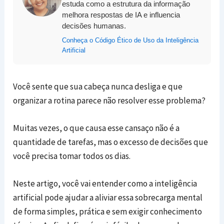
estuda como a estrutura da informação
melhora respostas de IA e influencia
decisões humanas.
Conheça o Código Ético de Uso da Inteligência
Artificial
Você sente que sua cabeça nunca desliga e que
organizar a rotina parece não resolver esse problema?
Muitas vezes, o que causa esse cansaço não é a
quantidade de tarefas, mas o excesso de decisões que
você precisa tomar todos os dias.
Neste artigo, você vai entender como a inteligência
artificial pode ajudar a aliviar essa sobrecarga mental
de forma simples, prática e sem exigir conhecimento