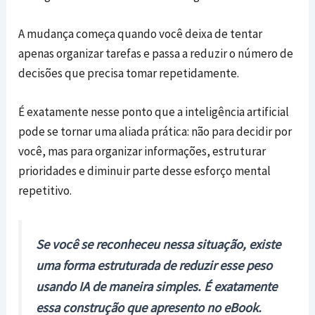
A mudança começa quando você deixa de tentar
apenas organizar tarefas e passa a reduzir o número de
decisões que precisa tomar repetidamente.
É exatamente nesse ponto que a inteligência artificial
pode se tornar uma aliada prática: não para decidir por
você, mas para organizar informações, estruturar
prioridades e diminuir parte desse esforço mental
repetitivo.
Se você se reconheceu nessa situação, existe
uma forma estruturada de reduzir esse peso
usando IA de maneira simples. É exatamente
essa construção que apresento no eBook.