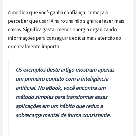
À medida que você ganha confiança, começa a
perceber que usar IA na rotina não significa fazer mais
coisas. Significa gastar menos energia organizando
informações para conseguir dedicar mais atenção ao
que realmente importa.
Os exemplos deste artigo mostram apenas
um primeiro contato com a inteligência
artificial. No eBook, você encontra um
método simples para transformar essas
aplicações em um hábito que reduz a
sobrecarga mental de forma consistente.