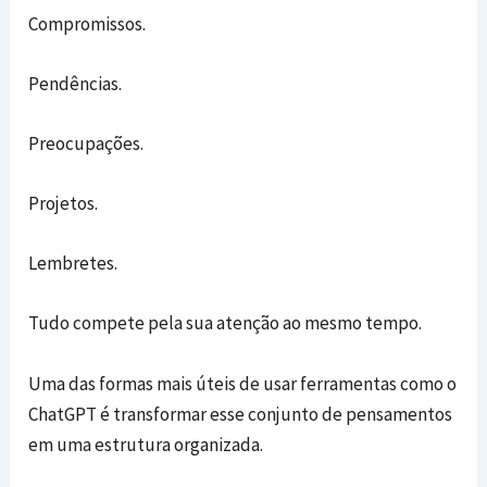
Compromissos.
Pendências.
Preocupações.
Projetos.
Lembretes.
Tudo compete pela sua atenção ao mesmo tempo.
Uma das formas mais úteis de usar ferramentas como o
ChatGPT é transformar esse conjunto de pensamentos
em uma estrutura organizada.