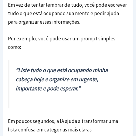
Em vez de tentar lembrar de tudo, você pode escrever
tudo o que está ocupando sua mente e pedir ajuda
para organizar essas informações.
Por exemplo, você pode usar um prompt simples
como:
“Liste tudo o que está ocupando minha
cabeça hoje e organize em urgente,
importante e pode esperar.”
Em poucos segundos, a IA ajuda a transformar uma
lista confusa em categorias mais claras.