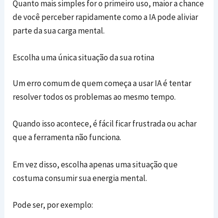
Quanto mais simples for o primeiro uso, maior a chance
de você perceber rapidamente como a IA pode aliviar
parte da sua carga mental.
Escolha uma única situação da sua rotina
Um erro comum de quem começa a usar IA é tentar
resolver todos os problemas ao mesmo tempo.
Quando isso acontece, é fácil ficar frustrada ou achar
que a ferramenta não funciona.
Em vez disso, escolha apenas uma situação que
costuma consumir sua energia mental.
Pode ser, por exemplo: