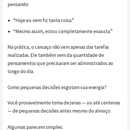
pensando:
“Hoje eu nem fiz tanta coisa.”
“Mesmo assim, estou completamente exausta.”
Na prática, o cansaço não vem apenas das tarefas
realizadas. Ele também vem da quantidade de
pensamentos que precisaram ser administrados ao
longo do dia.
Como pequenas decisões esgotam sua energia?
Você provavelmente toma dezenas — ou até centenas
— de pequenas decisões antes mesmo do almoço.
Algumas parecem simples: