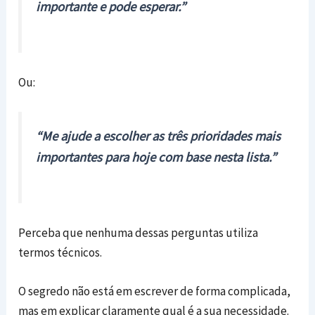
importante e pode esperar.”
Ou:
“Me ajude a escolher as três prioridades mais
importantes para hoje com base nesta lista.”
Perceba que nenhuma dessas perguntas utiliza
termos técnicos.
O segredo não está em escrever de forma complicada,
mas em explicar claramente qual é a sua necessidade.