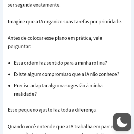
ser seguida exatamente.
Imagine que a IA organize suas tarefas por prioridade.
Antes de colocar esse plano em prática, vale
perguntar:
Essa ordem faz sentido para a minha rotina?
Existe algum compromisso que a IA não conhece?
Preciso adaptar alguma sugestão à minha
realidade?
Esse pequeno ajuste faz toda a diferença.
Quando você entende que a IA trabalha em parceria