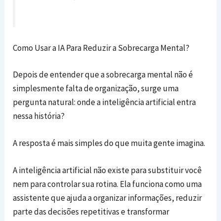
Como Usar a IA Para Reduzir a Sobrecarga Mental?
Depois de entender que a sobrecarga mental não é
simplesmente falta de organização, surge uma
pergunta natural: onde a inteligência artificial entra
nessa história?
A resposta é mais simples do que muita gente imagina.
A inteligência artificial não existe para substituir você
nem para controlar sua rotina. Ela funciona como uma
assistente que ajuda a organizar informações, reduzir
parte das decisões repetitivas e transformar