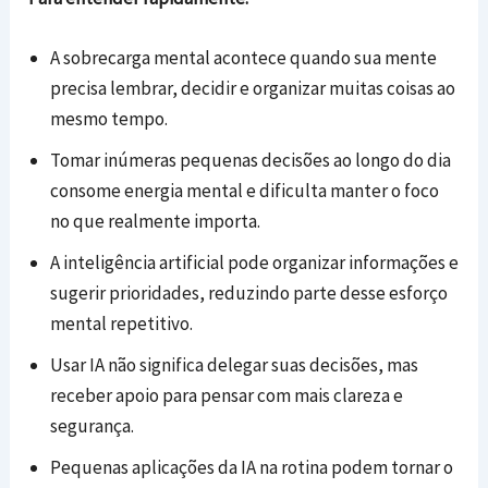
A sobrecarga mental acontece quando sua mente
precisa lembrar, decidir e organizar muitas coisas ao
mesmo tempo.
Tomar inúmeras pequenas decisões ao longo do dia
consome energia mental e dificulta manter o foco
no que realmente importa.
A inteligência artificial pode organizar informações e
sugerir prioridades, reduzindo parte desse esforço
mental repetitivo.
Usar IA não significa delegar suas decisões, mas
receber apoio para pensar com mais clareza e
segurança.
Pequenas aplicações da IA na rotina podem tornar o