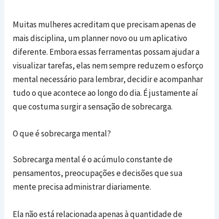
Muitas mulheres acreditam que precisam apenas de
mais disciplina, um planner novo ou um aplicativo
diferente. Embora essas ferramentas possam ajudar a
visualizar tarefas, elas nem sempre reduzem o esforço
mental necessário para lembrar, decidir e acompanhar
tudo o que acontece ao longo do dia. É justamente aí
que costuma surgir a sensação de sobrecarga.
O que é sobrecarga mental?
Sobrecarga mental é o acúmulo constante de
pensamentos, preocupações e decisões que sua
mente precisa administrar diariamente.
Ela não está relacionada apenas à quantidade de