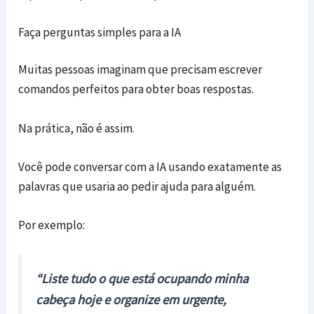
Faça perguntas simples para a IA
Muitas pessoas imaginam que precisam escrever
comandos perfeitos para obter boas respostas.
Na prática, não é assim.
Você pode conversar com a IA usando exatamente as
palavras que usaria ao pedir ajuda para alguém.
Por exemplo:
“Liste tudo o que está ocupando minha
cabeça hoje e organize em urgente,