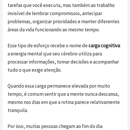
tarefas que você executa, mas também ao trabalho
invisível de lembrar compromissos, antecipar
problemas, organizar prioridades e manter diferentes
áreas da vida funcionando ao mesmo tempo.
Esse tipo de esforço recebe o nome de
carga cognitiva
:
a energia mental que seu cérebro utiliza para
processar informações, tomar decisões e acompanhar
tudo o que exige atenção.
Quando essa carga permanece elevada por muito
tempo, é comum sentir que a mente nunca descansa,
mesmo nos dias em que a rotina parece relativamente
tranquila.
Por isso, muitas pessoas chegam ao fim do dia