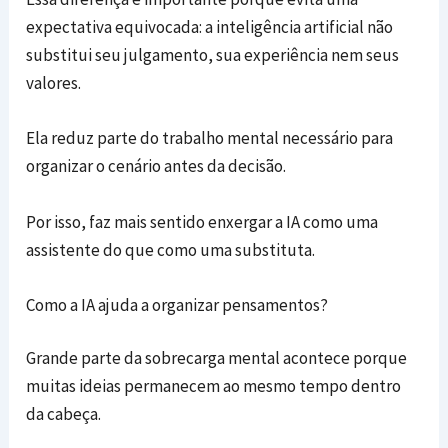
expectativa equivocada: a inteligência artificial não
substitui seu julgamento, sua experiência nem seus
valores.
Ela reduz parte do trabalho mental necessário para
organizar o cenário antes da decisão.
Por isso, faz mais sentido enxergar a IA como uma
assistente do que como uma substituta.
Como a IA ajuda a organizar pensamentos?
Grande parte da sobrecarga mental acontece porque
muitas ideias permanecem ao mesmo tempo dentro
da cabeça.