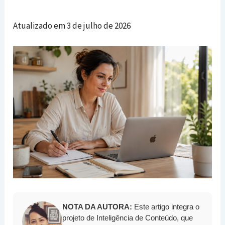
Atualizado em 3 de julho de 2026
NOTA DA AUTORA:
Este artigo integra o
projeto de Inteligência de Conteúdo, que