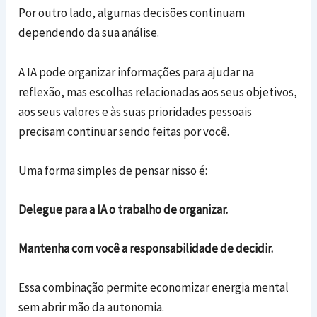
Por outro lado, algumas decisões continuam
dependendo da sua análise.
A IA pode organizar informações para ajudar na
reflexão, mas escolhas relacionadas aos seus objetivos,
aos seus valores e às suas prioridades pessoais
precisam continuar sendo feitas por você.
Uma forma simples de pensar nisso é:
Delegue para a IA o trabalho de organizar.
Mantenha com você a responsabilidade de decidir.
Essa combinação permite economizar energia mental
sem abrir mão da autonomia.