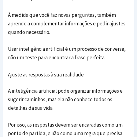
À medida que você faz novas perguntas, também
aprende a complementar informações e pedir ajustes
quando necessário.
Usar inteligência artificial é um processo de conversa,
não um teste para encontrar a frase perfeita.
Ajuste as respostas à sua realidade
A inteligência artificial pode organizar informações e
sugerir caminhos, mas ela não conhece todos os
detalhes da sua vida.
Por isso, as respostas devem ser encaradas como um
ponto de partida, e não como uma regra que precisa