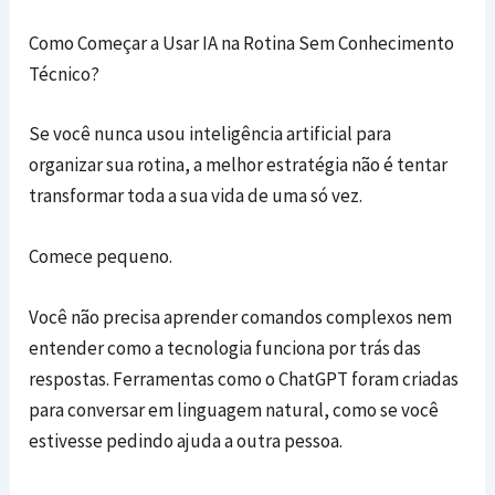
Como Começar a Usar IA na Rotina Sem Conhecimento
Técnico?
Se você nunca usou inteligência artificial para
organizar sua rotina, a melhor estratégia não é tentar
transformar toda a sua vida de uma só vez.
Comece pequeno.
Você não precisa aprender comandos complexos nem
entender como a tecnologia funciona por trás das
respostas. Ferramentas como o ChatGPT foram criadas
para conversar em linguagem natural, como se você
estivesse pedindo ajuda a outra pessoa.