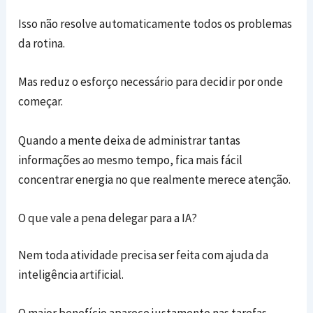
Isso não resolve automaticamente todos os problemas
da rotina.
Mas reduz o esforço necessário para decidir por onde
começar.
Quando a mente deixa de administrar tantas
informações ao mesmo tempo, fica mais fácil
concentrar energia no que realmente merece atenção.
O que vale a pena delegar para a IA?
Nem toda atividade precisa ser feita com ajuda da
inteligência artificial.