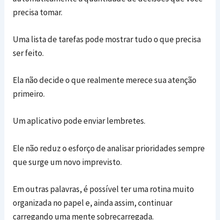
precisa tomar.
Uma lista de tarefas pode mostrar tudo o que precisa
ser feito.
Ela não decide o que realmente merece sua atenção
primeiro.
Um aplicativo pode enviar lembretes.
Ele não reduz o esforço de analisar prioridades sempre
que surge um novo imprevisto.
Em outras palavras, é possível ter uma rotina muito
organizada no papel e, ainda assim, continuar
carregando uma mente sobrecarregada.