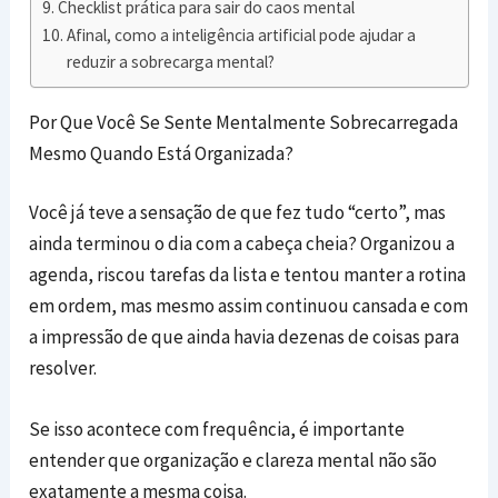
Checklist prática para sair do caos mental
Afinal, como a inteligência artificial pode ajudar a
reduzir a sobrecarga mental?
Por Que Você Se Sente Mentalmente Sobrecarregada
Mesmo Quando Está Organizada?
Você já teve a sensação de que fez tudo “certo”, mas
ainda terminou o dia com a cabeça cheia? Organizou a
agenda, riscou tarefas da lista e tentou manter a rotina
em ordem, mas mesmo assim continuou cansada e com
a impressão de que ainda havia dezenas de coisas para
resolver.
Se isso acontece com frequência, é importante
entender que organização e clareza mental não são
exatamente a mesma coisa.