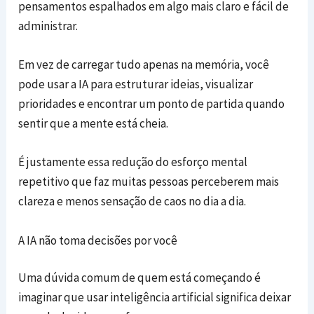
pensamentos espalhados em algo mais claro e fácil de
administrar.
Em vez de carregar tudo apenas na memória, você
pode usar a IA para estruturar ideias, visualizar
prioridades e encontrar um ponto de partida quando
sentir que a mente está cheia.
É justamente essa redução do esforço mental
repetitivo que faz muitas pessoas perceberem mais
clareza e menos sensação de caos no dia a dia.
A IA não toma decisões por você
Uma dúvida comum de quem está começando é
imaginar que usar inteligência artificial significa deixar