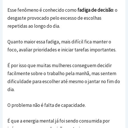
Esse fenômeno é conhecido como
fadiga de decisão
: o
desgaste provocado pelo excesso de escolhas
repetidas ao longo do dia.
Quanto maior essa fadiga, mais difícil fica manter o
foco, avaliar prioridades e iniciar tarefas importantes.
É por isso que muitas mulheres conseguem decidir
facilmente sobre o trabalho pela manhã, mas sentem
dificuldade para escolher até mesmo o jantar no fim do
dia.
O problema não é falta de capacidade.
É que a energia mental já foi sendo consumida por