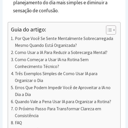
planejamento do dia mais simples e diminuir a
sensação de confusão.
Guia do artigo:
Por Que Você Se Sente Mentalmente Sobrecarregada
Mesmo Quando Está Organizada?
Como Usar a IA Para Reduzir a Sobrecarga Mental?
Como Começar a Usar IA na Rotina Sem
Conhecimento Técnico?
Três Exemplos Simples de Como Usar IA para
Organizar o Dia
Erros Que Podem Impedir Você de Aproveitar a IA no
Dia a Dia
Quando Vale a Pena Usar IA para Organizar a Rotina?
O Próximo Passo Para Transformar Clareza em
Consistência
FAQ