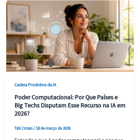
Cadeia Produtiva da IA
Poder Computacional: Por Que Países e
Big Techs Disputam Esse Recurso na IA em
2026?
Tati Crizan
/
18 de março de 2026